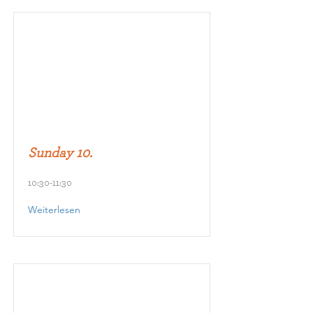
Sunday 10.
10:30-11:30
Weiterlesen