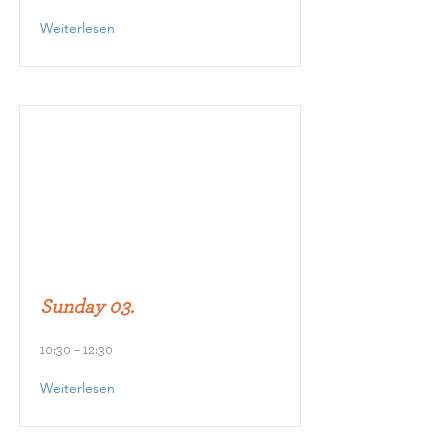
Weiterlesen
Sunday 03.
10:30 – 12:30
Weiterlesen