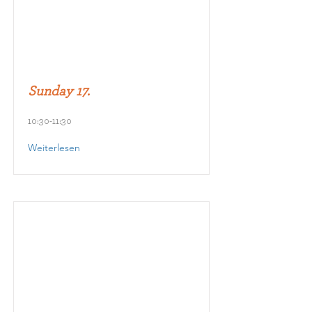
Sunday 17.
10:30-11:30
Weiterlesen